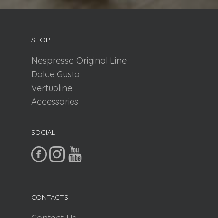
SHOP
Nespresso Original Line
Dolce Gusto
Vertuoline
Accessories
SOCIAL
CONTACTS
Contact Us