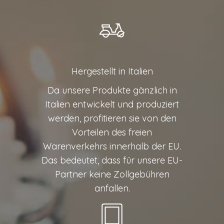
Hergestellt in Italien
Da unsere Produkte gänzlich in
Italien entwickelt und produziert
werden, profitieren sie von den
Vorteilen des freien
Warenverkehrs innerhalb der EU.
Das bedeutet, dass für unsere EU-
Partner keine Zollgebühren
anfallen.