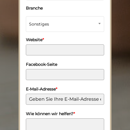
Branche
Sonstiges
Website
*
Facebook-Seite
E-Mail-Adresse
*
Wie können wir helfen?
*