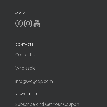
SOCIAL
CONTACTS
Contact Us
Wholesale
info@waycap.com
NEWSLETTER
Subscribe and Get Your Coupon