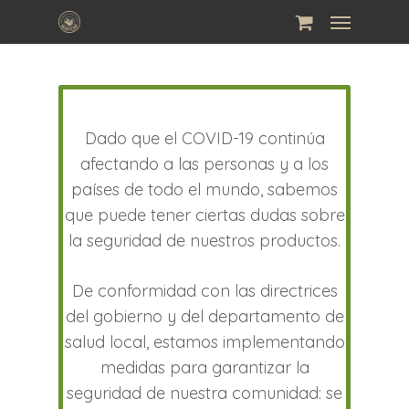
Skip
Menu
to
main
content
Dado que el COVID-19 continúa
afectando a las personas y a los
países de todo el mundo, sabemos
que puede tener ciertas dudas sobre
la seguridad de nuestros productos.
De conformidad con las directrices
del gobierno y del departamento de
salud local, estamos implementando
medidas para garantizar la
seguridad de nuestra comunidad: se