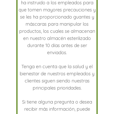
ha instruido a los empleados para
que tomen mayores precauciones y
se les ha proporcionado guantes y
máscaras para manipular los
productos, los cuales se almacenan
en nuestro almacén esterilizado
durante 10 días antes de ser
enviados.
Tenga en cuenta que la salud y el
bienestar de nuestros empleados y
clientes siguen siendo nuestras
principales prioridades.
Si tiene alguna pregunta o desea
recibir más información, puede